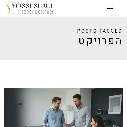
POSTS TAGGED :
הפרויקט