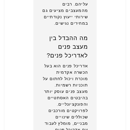
עליהם. רבים
מהמעצבים מציעים גם
שירותי ייעוץ נקודתיים
במחירים נגישים.
מה ההבדל בין
מעצב פנים
לאדריכל פנים?
אדריכל פנים הוא בעל
הכשרה אקדמית
מוכרת ויכול לחתום על
תוכניות רשמיות.
מעצב פנים עוסק יותר
בהיבטים האסתטיים
והפונקציונליים.
לפרויקטים מורכבים
שכוללים שינויים
מבניים, מומלץ לעבוד
עם אדריכל פנים