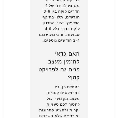
ממוצע לדירה של 4
חדרים לוקח בין 3-6
חודשים, תלוי בהיקף
השיפוץ. שלב התכנון
לוקח בדרך כלל 4-6
שבועות, והביצוע עצמו
2-4 חודשים נוספים.
האם כדאי
להזמין מעצב
פנים גם לפרויקט
קטן?
בהחלט כן. גם
בפרויקטים קטנים,
מעצב מקצועי יכול
לחסוך לכם טעויות
יקרות ולהציע פתרונות
יצירתיים שלא חשבתם