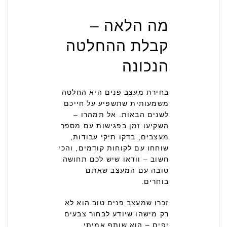
מה הלאה –
קבלת ההחלטה
הנכונה
בחירת מעצב פנים היא החלטה
משמעותית שתשפיע על חייכם
לשנים הבאות. אל תמהרו –
השקיעו זמן בפגישות עם מספר
מעצבים, בדקו תיקי עבודות,
שוחחו עם לקוחות קודמים, והכי
חשוב – וודאו שיש לכם תחושה
טובה עם המעצב שאתם
בוחרים.
זכרו שמעצב פנים טוב הוא לא
רק מישהו שיודע לבחור צבעים
יפים – הוא שותף אמיתי