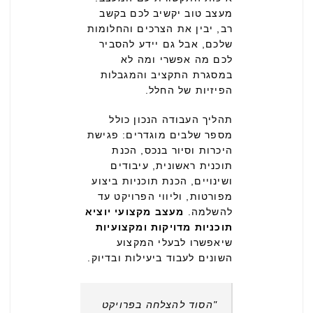
מעצב טוב יקשיב לכם בקשב
רב, יבין את הצרכים והחלומות
שלכם, אבל גם יידע להסביר
לכם מה אפשרי ומה לא
במסגרת התקציב והמגבלות
הפיזיות של החלל.
תהליך העבודה הנכון כולל
מספר שלבים מוגדרים: פגישת
היכרות וסיור בנכס, הכנת
תוכנית ראשונית, עיבודים
ושינויים, הכנת תוכניות ביצוע
מפורטות, וליווי הפרויקט עד
להשלמה.
מעצב מקצועי יוציא
תוכניות מדויקות ומקצועיות
שיאפשרו לבעלי המקצוע
השונים לעבוד ביעילות ובדיוק.
"הסוד להצלחה בפרויקט