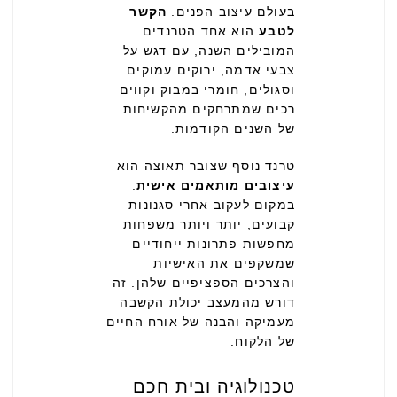
בעולם עיצוב הפנים.
הקשר
לטבע
הוא אחד הטרנדים
המובילים השנה, עם דגש על
צבעי אדמה, ירוקים עמוקים
וסגולים, חומרי במבוק וקווים
רכים שמתרחקים מהקשיחות
של השנים הקודמות.
טרנד נוסף שצובר תאוצה הוא
עיצובים מותאמים אישית
.
במקום לעקוב אחרי סגנונות
קבועים, יותר ויותר משפחות
מחפשות פתרונות ייחודיים
שמשקפים את האישיות
והצרכים הספציפיים שלהן. זה
דורש מהמעצב יכולת הקשבה
מעמיקה והבנה של אורח החיים
של הלקוח.
טכנולוגיה ובית חכם