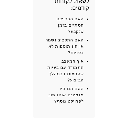
לשאול לקוחות
קודמים:
האם הפרויקט
הסתיים בזמן
שנקבע?
האם התקציב נשמר
או היו תוספות לא
צפויות?
איך המעצב
התמודד עם בעיות
שהתעוררו במהלך
הביצוע?
האם הם היו
מזמינים אותו שוב
לפרויקט נוסף?