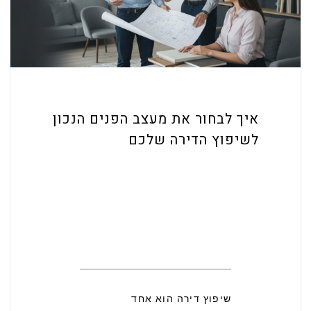
איך לבחור את מעצב הפנים הנכון
לשיפוץ הדירה שלכם
שיפוץ דירה הוא אחד