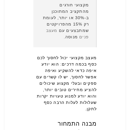
מקצועי חורגים
מהתקציב המתוכנן
ב-30% או יותר, לעומת
רק 15% מהפרויקטים
שמתבצעים עם
מעצב
פנים
מנוסה.
מעצב מקצועי יכול לחסוך לכם
כסף בכמה דרכים: הוא יודע
איפה כדאי להשקיע ואיפה
אפשר לחסוך, יש לו קשרים עם
ספקים ובעלי מקצוע שיכולים
להציע מחירים טובים יותר,
והוא יודע למנוע טעויות יקרות
שעלולות לעלות הרבה כסף
לתקן.
מבנה התמחור