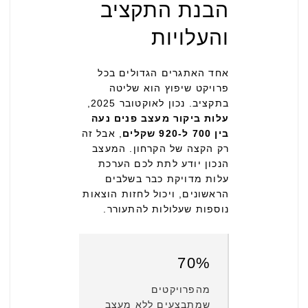
הבנת התקציב
והעלויות
אחד האתגרים הגדולים בכל
פרויקט שיפוץ הוא שליטה
בתקציב. נכון לאוקטובר 2025,
עלות ביקור מעצב פנים נעה
בין 700 ל-920 שקלים
, אבל זה
רק הקצה של הקרחון. המעצב
הנכון יודע לתת לכם הערכת
עלות מדויקת כבר בשלבים
הראשונים, ויכול לחזות הוצאות
נוספות שעלולות להתעורר.
70%
מהפרויקטים
שמתבצעים ללא מעצב