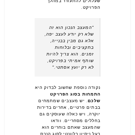
שעלולים להתעורר במהלך
הפרויקט.
"המעצב הנכון הוא זה
שלא רק יודע לעצב יפה,
אלא גם מבין בבנייה,
בתקציבים ובלוחות
זמנים. הוא צריך להיות
שותף אמיתי בפרויקט,
לא רק יועץ אסתטי."
נקודה נוספת שחשוב לבדוק היא
התמחות בסוג הפרויקט
שלכם
. יש מעצבים שמתמחים
בבתים פרטיים, אחרים בדירות
יוקרה, ויש כאלה שעוסקים גם
בחללים מסחריים. וודאו
שהמעצב שאתם בוחרים הוא
בעל ניסיון רלוונטי לסוג הנכס