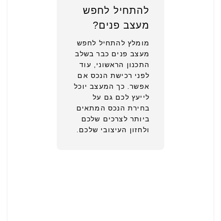
להתחיל לחפש
מעצב פנים?
מומלץ להתחיל לחפש
מעצב פנים כבר בשלב
התכנון הראשוני, עוד
לפני רכישת הנכס אם
אפשר. כך המעצב יוכל
לייעץ לכם גם על
בחירת הנכס המתאים
ביותר לצרכים שלכם
ולחזון העיצובי שלכם.