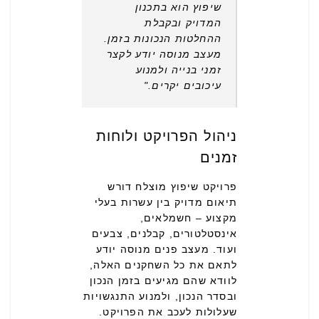
שיפוץ הוא בתכנון
המדויק ובקבלת
ההחלטות הנכונות בזמן.
מעצב מנוסה יודע לקצר
זמני בנייה ולמנוע
עיכובים יקרים."
ניהול הפרויקט ולוחות
זמנים
פרויקט שיפוץ מוצלח דורש
תיאום מדויק בין עשרות בעלי
מקצוע – חשמלאים,
אינסטלטורים, קבלנים, צבעים
ועוד. מעצב פנים מנוסה יודע
לתאם את כל השחקנים האלה,
לוודא שהם מגיעים בזמן הנכון
ובסדר הנכון, ולמנוע התנגשויות
שעלולות לעכב את הפרויקט.