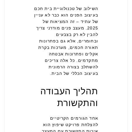
השילוב של טכנולוגיית בית חכם
בעיצוב הפנים הוא כבר לא עניין
של עתיד – זה המציאות של
2025. מעצב פנים מודרני צריך
להבין לא רק בצבעים
ובחומרים, אלא גם בפתרונות
תאורה חכמים, מערכות בקרת
אקלים ופתרונות אבטחה
מתקדמים. כל אלה צריכים
להשתלב בצורה הרמונית
בעיצוב הכללי של הבית.
תהליך העבודה
והתקשורת
אחד הגורמים הקריטיים
להצלחת פרויקט שיפוץ הוא
איכות התקשורת עם המעצב.