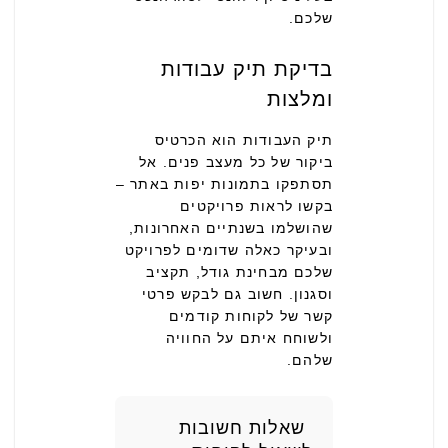
שלכם.
בדיקת תיק עבודות
ומלצות
תיק העבודות הוא הכרטיס
ביקור של כל מעצב פנים. אל
תסתפקו בתמונות יפות באתר –
בקשו לראות פרויקטים
שהושלמו בשנתיים האחרונות,
ובעיקר כאלה שדומים לפרויקט
שלכם מבחינת גודל, תקציב
וסגנון. חשוב גם לבקש פרטי
קשר של לקוחות קודמים
ולשוחח איתם על החוויה
שלהם.
שאלות חשובות