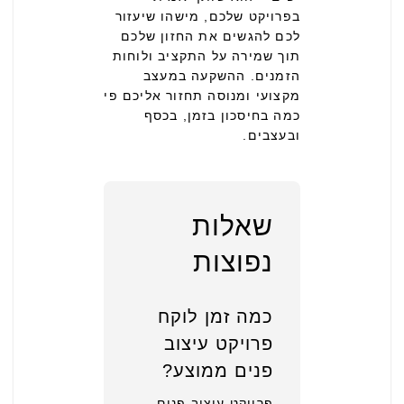
בפרויקט שלכם, מישהו שיעזור
לכם להגשים את החזון שלכם
תוך שמירה על התקציב ולוחות
הזמנים. ההשקעה במעצב
מקצועי ומנוסה תחזור אליכם פי
כמה בחיסכון בזמן, בכסף
ובעצבים.
שאלות
נפוצות
כמה זמן לוקח
פרויקט עיצוב
פנים ממוצע?
פרויקט עיצוב פנים