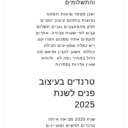
והתשלומים
ישנן מספר שיטות תמחור
נפוצות בתחום עיצוב הפנים.
חלק מהמעצבים גובים תשלום
קבוע לפי שעות עבודה, אחרים
לוקחים אחוז מסכום הפרויקט,
ויש כאלה שמציעים חבילה
כוללת. חשוב להבין מראש מה
כלול במחיר ומה לא, ולוודא
שאין עלויות נסתרות.
טרנדים בעיצוב
פנים לשנת
2025
שנת 2025 מביאה איתה
טרנדים חדשים ומעניינים