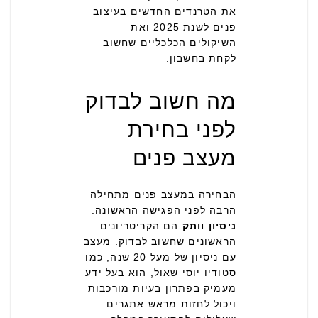
את הטרנדים החדשים בעיצוב
פנים לשנת 2025 ואת
השיקולים הכלכליים שחשוב
לקחת בחשבון.
מה חשוב לבדוק
לפני בחירת
מעצב פנים
הבחירה במעצב פנים מתחילה
הרבה לפני הפגישה הראשונה.
ניסיון וותק
הם הקריטריונים
הראשונים שחשוב לבדוק. מעצב
עם ניסיון של מעל 20 שנה, כמו
סטודיו יוסי שאול, הוא בעל ידע
מעמיק בפתרון בעיות מורכבות
ויכול לחזות מראש אתגרים