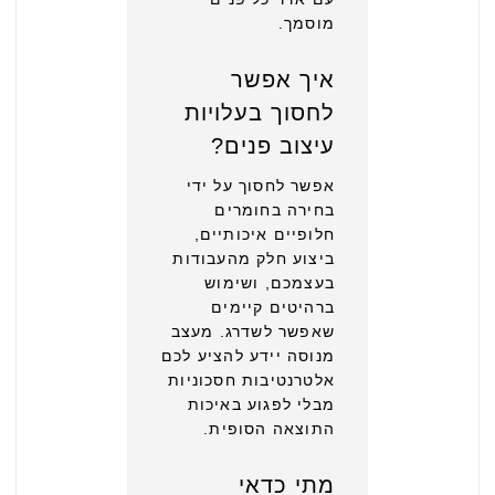
מוסמך.
איך אפשר
לחסוך בעלויות
עיצוב פנים?
אפשר לחסוך על ידי
בחירה בחומרים
חלופיים איכותיים,
ביצוע חלק מהעבודות
בעצמכם, ושימוש
ברהיטים קיימים
שאפשר לשדרג. מעצב
מנוסה יידע להציע לכם
אלטרנטיבות חסכוניות
מבלי לפגוע באיכות
התוצאה הסופית.
מתי כדאי