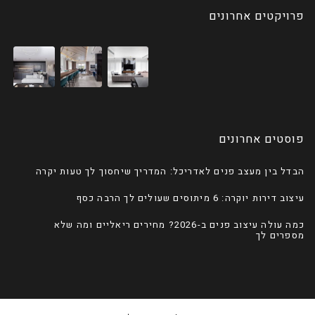
פרויקטים אחרונים
פוסטים אחרונים
הבדל בין מעצב פנים לאדריכל: המדריך שיחסוך לך טעות יקרה
עיצוב דירות יוקרה: 6 מיתוסים שעולים לך הרבה כסף
כמה עולה עיצוב פנים ב-2026? מחירים ריאליים ומה שלא
מספרים לך