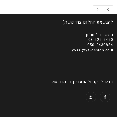
להגשמת החלום צרו קשר:)
המשביר 4 חולון
03-525-5450
050-2430884
yossi@ys-design.co.il
בואו לבקר ולהתעדכן בעמוד שלי