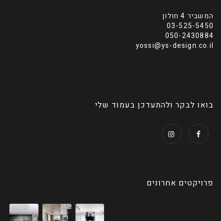
המשביר 4 חולון
03-525-5450
050-2430884
yossi@ys-design.co.il
בואו לבקר ולהתעדכן בעמוד שלי
פרויקטים אחרונים