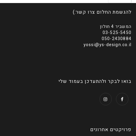
להגשמת החלום צרו קשר:)
המשביר 4 חולון
03-525-5450
050-2430884
yossi@ys-design.co.il
בואו לבקר ולהתעדכן בעמוד שלי
פרויקטים אחרונים