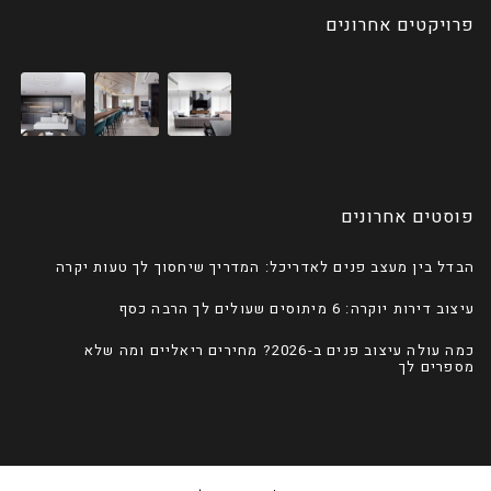
פרויקטים אחרונים
פוסטים אחרונים
הבדל בין מעצב פנים לאדריכל: המדריך שיחסוך לך טעות יקרה
עיצוב דירות יוקרה: 6 מיתוסים שעולים לך הרבה כסף
כמה עולה עיצוב פנים ב-2026? מחירים ריאליים ומה שלא
מספרים לך