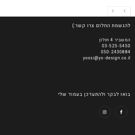
להגשמת החלום צרו קשר:)
המשביר 4 חולון
03-525-5450
050-2430884
yossi@ys-design.co.il
בואו לבקר ולהתעדכן בעמוד שלי