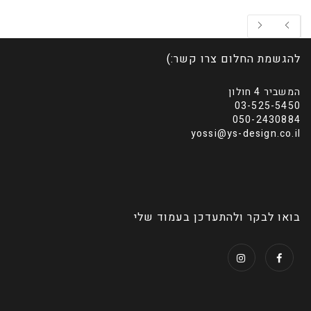
להגשמת החלום צרו קשר:)
המשביר 4 חולון
03-525-5450
050-2430884
yossi@ys-design.co.il
בואו לבקר ולהתעדכן בעמוד שלי