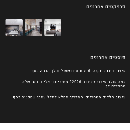
פרויקטים אחרונים
פוסטים אחרונים
עיצוב דירות יוקרה: 6 מיתוסים שעולים לך הרבה כסף
כמה עולה עיצוב פנים ב-2026? מחירים ריאליים ומה שלא
מספרים לך
עיצוב חללים מסחריים: המדריך המלא לחלל עסקי שמכניס כסף