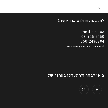
להגשמת החלום צרו קשר:)
המשביר 4 חולון
03-525-5450
050-2430884
yossi@ys-design.co.il
בואו לבקר ולהתעדכן בעמוד שלי