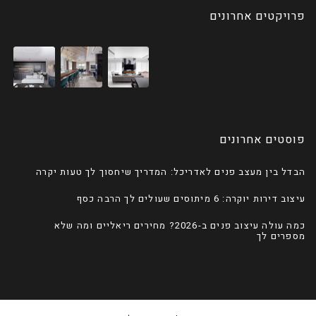
פרויקטים אחרונים
פוסטים אחרונים
הבדל בין מעצב פנים לאדריכל: המדריך שיחסוך לך טעות יקרה
עיצוב דירות יוקרה: 6 מיתוסים שעולים לך הרבה כסף
כמה עולה עיצוב פנים ב-2026? מחירים ריאליים ומה שלא
מספרים לך