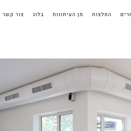
רים
המלצות
מן העיתונות
בלוג
צור קשר