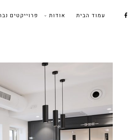
עמוד הבית
אודות
פרוייקטים נבח