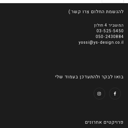
להגשמת החלום צרו קשר:)
המשביר 4 חולון
03-525-5450
050-2430884
yossi@ys-design.co.il
בואו לבקר ולהתעדכן בעמוד שלי
פרויקטים אחרונים