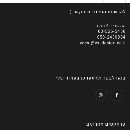
להגשמת החלום צרו קשר:)
המשביר 4 חולון
03-525-5450
050-2430884
yossi@ys-design.co.il
בואו לבקר ולהתעדכן בעמוד שלי
פרויקטים אחרונים