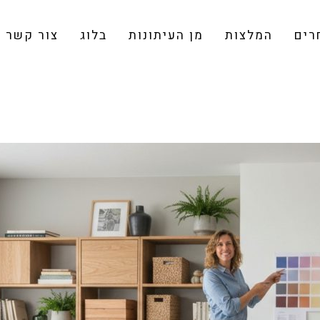
רים
המלצות
מן העיתונות
בלוג
צור קשר