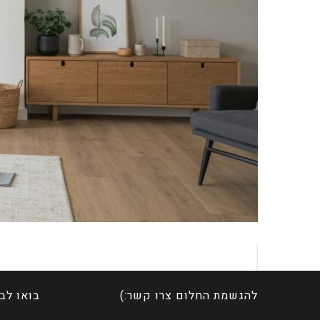
להגשמת החלום צרו קשר:)
בואו לב