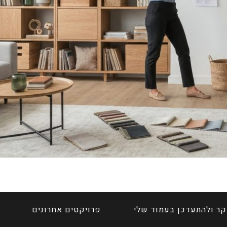
קר ולהתעדכן בעמוד שלי
פרויקטים אחרונים