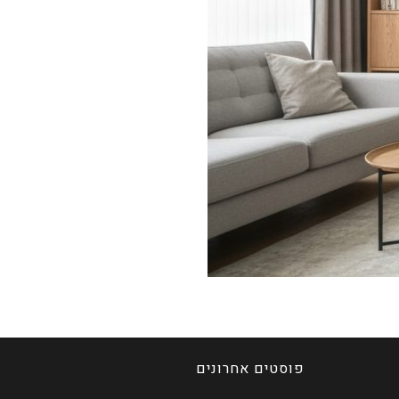
פוסטים אחרונים