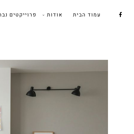
עמוד הבית
אודות
פרוייקטים נבח