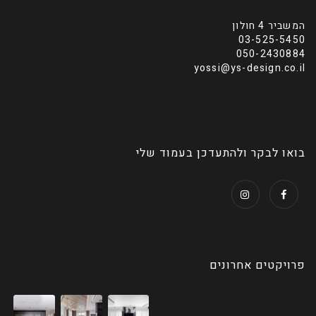
המשביר 4 חולון
03-525-5450
050-2430884
yossi@ys-design.co.il
בואו לבקר ולהתעדכן בעמוד שלי
פרויקטים אחרונים