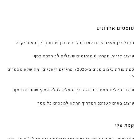
פוסטים אחרונים
הבדל בין מעצב פנים לאדריכל: המדריך שיחסוך לך טעות יקרה
עיצוב דירות יוקרה: 6 מיתוסים שעולים לך הרבה כסף
כמה עולה עיצוב פנים ב-2026? מחירים ריאליים ומה שלא מספרים
לך
עיצוב חללים מסחריים: המדריך המלא לחלל עסקי שמכניס כסף
עיצוב בתים קטנים: המדריך המלא למקסום כל מטר
קצת עלי