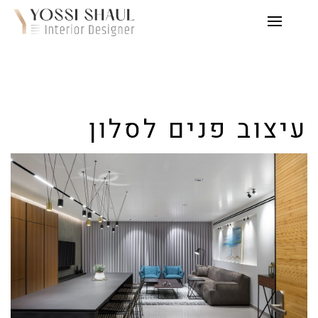
עיצוב פנים לסלון