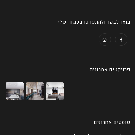
בואו לבקר ולהתעדכן בעמוד שלי
פרויקטים אחרונים
פוסטים אחרונים