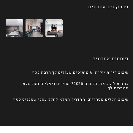
פרויקטים אחרונים
פוסטים אחרונים
עיצוב דירות יוקרה: 6 מיתוסים שעולים לך הרבה כסף
כמה עולה עיצוב פנים ב-2026? מחירים ריאליים ומה שלא
מספרים לך
עיצוב חללים מסחריים: המדריך המלא לחלל עסקי שמכניס כסף