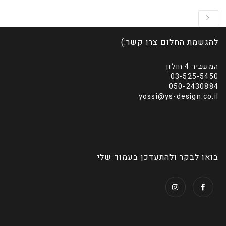
להגשמת החלום צרו קשר:)
המשביר 4 חולון
03-525-5450
050-2430884
yossi@ys-design.co.il
בואו לבקר ולהתעדכן בעמוד שלי