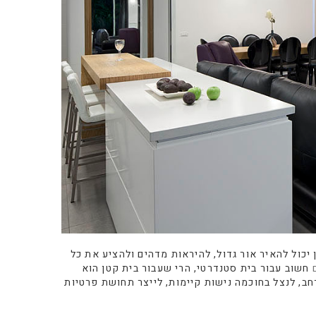
 יכול להאיר אור גדול, להיראות מדהים ולהציע את כל
חשוב עבור בית סטנדרטי, הרי שעבור בית קטן הוא
רחב, לנצל בחוכמה נישות קיימות, לייצר תחושת פרטיות