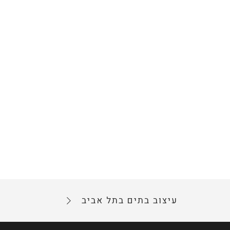
עיצוב בתים בתל אביב