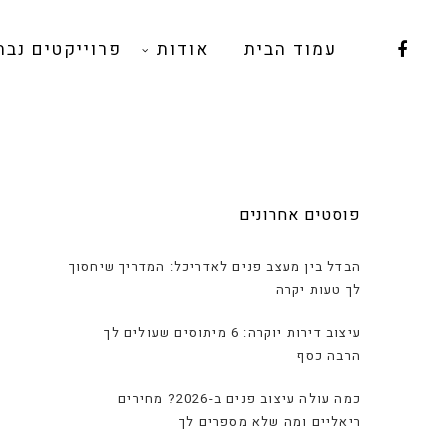
עמוד הבית
אודות
פרוייקטים נבח
פוסטים אחרונים
הבדל בין מעצב פנים לאדריכל: המדריך שיחסוך
לך טעות יקרה
עיצוב דירות יוקרה: 6 מיתוסים שעולים לך
הרבה כסף
כמה עולה עיצוב פנים ב-2026? מחירים
ריאליים ומה שלא מספרים לך