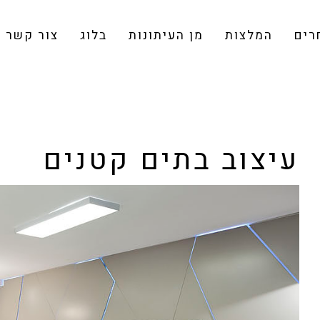
רים
המלצות
מן העיתונות
בלוג
צור קשר
עיצוב בתים קטנים