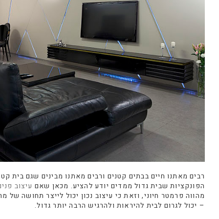
רבים מאתנו חיים בבתים קטנים ורבים מאתנו מבינים שגם בית קטן
הפונקציות שבית גדול ממדים יודע להציע. מכאן שאם
עיצוב פנים
מהווה פרמטר חיוני, וזאת כי עיצוב נכון יכול לייצר תחושה של מ
– יכול לגרום לבית להיראות ולהרגיש הרבה יותר גדול.