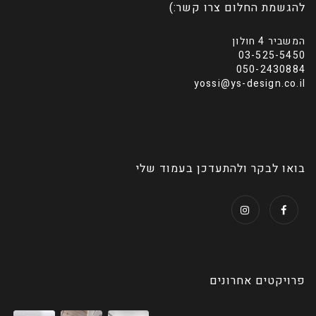
להגשמת החלום צרו קשר:)
המשביר 4 חולון
03-525-5450
050-2430884
yossi@ys-design.co.il
בואו לבקר ולהתעדכן בעמוד שלי
פרויקטים אחרונים