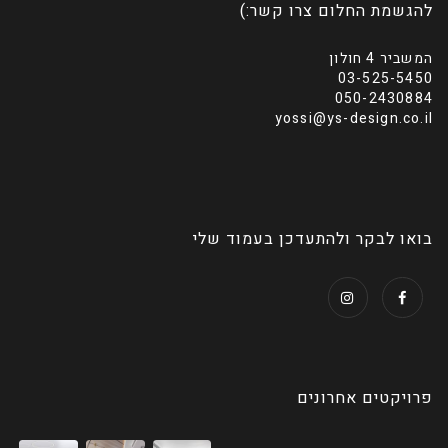
להגשמת החלום צרו קשר:)
המשביר 4 חולון
03-525-5450
050-2430884
yossi@ys-design.co.il
בואו לבקר ולהתעדכן בעמוד שלי
פרויקטים אחרונים